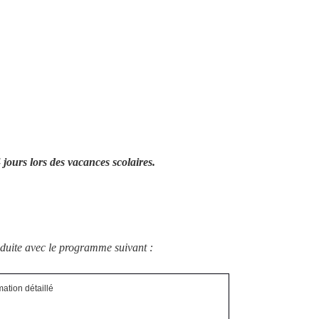
jours lors des vacances scolaires.
nduite avec le programme suivant :
ation détaillé